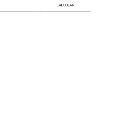
CALCULAR