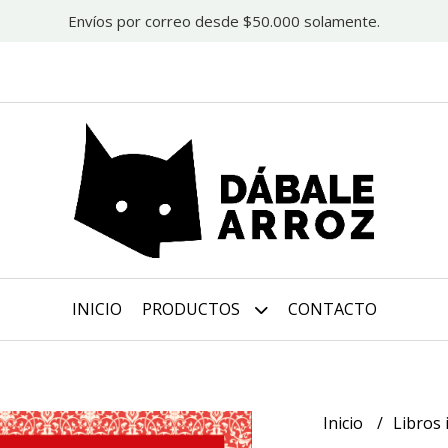
Envíos por correo desde $50.000 solamente.
INICIO
PRODUCTOS
CONTACTO
Inicio
Libros 