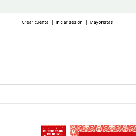
Crear cuenta
Iniciar sesión
Mayoristas